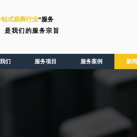
一站式殡葬行业
”服务
、
是我们的服务宗旨
我们
服务项目
服务案例
新