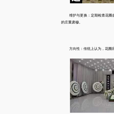
维护与更换：定期检查花圈
的庄重肃穆。
方向性：传统上认为，花圈