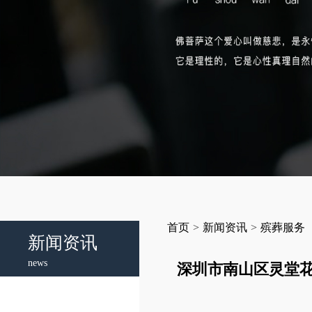
首页
>
新闻资讯
>
殡葬服务
新闻资讯
news
深圳市南山区灵堂