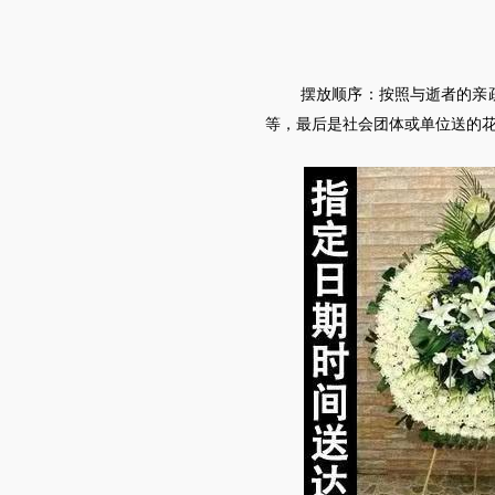
摆放顺序：按照与逝者的亲
等，最后是社会团体或单位送的