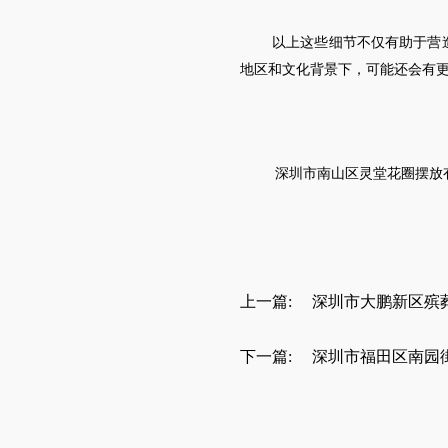
以上这些细节不仅有助于营
地区和文化背景下，可能还会有
深圳市南山区
灵堂花圈摆放
上一篇:
深圳市大鹏新区殡
下一篇:
深圳市福田区南园街