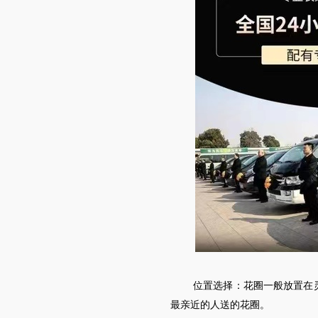
位置选择：花圈一般放置在
最亲近的人送的花圈。