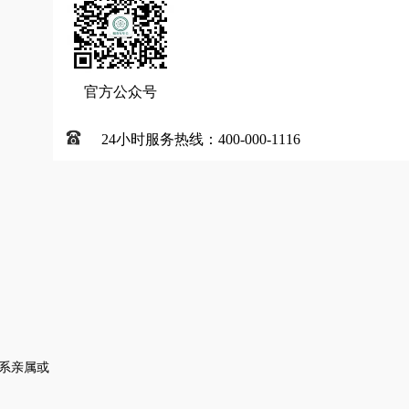
官方公众号
24小时服务热线：400-000-1116
系亲属或